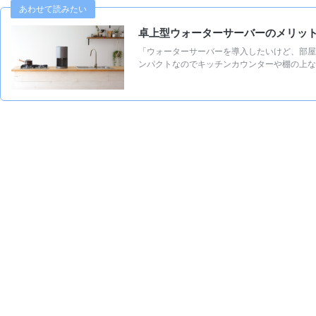
あわせて読みたい
卓上型ウォーターサーバーのメリッ
「ウォーターサーバーを導入したいけど、部屋
ンパクトなのでキッチンカウンターや棚の上な