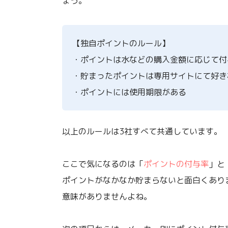
ょう。
【独自ポイントのルール】
・ポイントは水などの購入金額に応じて付
・貯まったポイントは専用サイトにて好き
・ポイントには使用期限がある
以上のルールは3社すべて共通しています。
ここで気になるのは「
ポイントの付与率
」と
ポイントがなかなか貯まらないと面白くあり
意味がありませんよね。