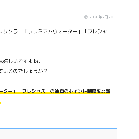
2020年7月20日
クリクラ」「プレミアムウォーター」「フレシャ
は嬉しいですよね。
ているのでしょうか？
ーター」「フレシャス」の独自のポイント制度を比較
。