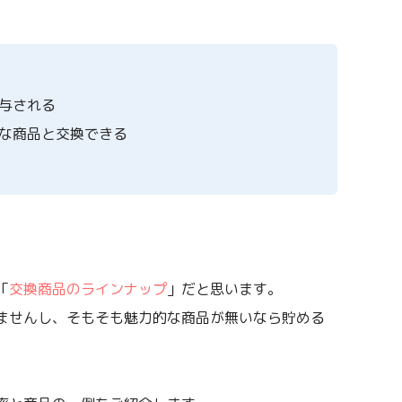
与される
な商品と交換できる
「
交換商品のラインナップ
」だと思います。
ませんし、そもそも魅力的な商品が無いなら貯める