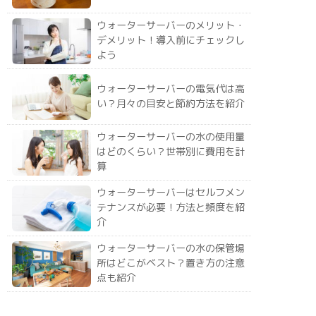
ウォーターサーバーのメリット・
デメリット！導入前にチェックし
よう
ウォーターサーバーの電気代は高
い？月々の目安と節約方法を紹介
ウォーターサーバーの水の使用量
はどのくらい？世帯別に費用を計
算
ウォーターサーバーはセルフメン
テナンスが必要！方法と頻度を紹
介
ウォーターサーバーの水の保管場
所はどこがベスト？置き方の注意
点も紹介