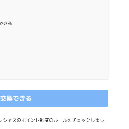
できる
交換できる
レシャスのポイント制度のルールをチェックしまし