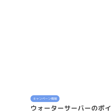
キャンペーン情報
ウォーターサーバーのポイ