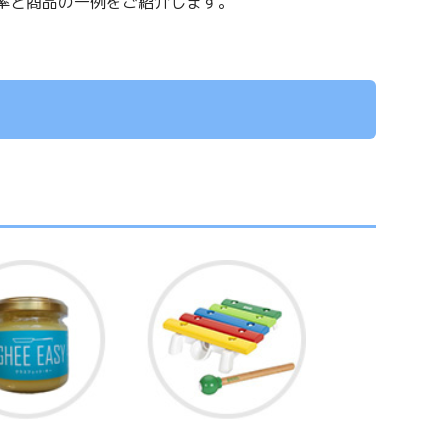
率と商品の一例をご紹介します。