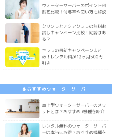
ウォーターサーバーのポイント制
度を比較！付与率や使い方も解説
クリクラとアクアクララの無料お
試しキャンペーン比較！勧誘はあ
る？
キララの最新キャンペーンまと
め！レンタル料が12ヶ月500円
引き
おすすめウォーターサーバー
卓上型ウォーターサーバーのメリ
ットとは？おすすめ3機種を紹介
レンタル無料のウォーターサーバ
ーは本当にお得？おすすめ機種を