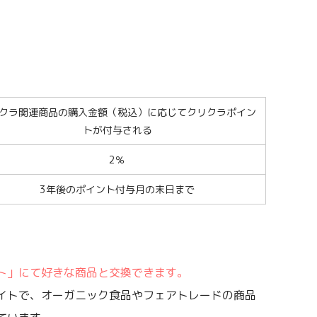
クラ関連商品の購入金額（税込）に応じてクリクラポイン
トが付与される
2％
3年後のポイント付与月の末日まで
ト」にて好きな商品と交換できます。
イトで、オーガニック食品やフェアトレードの商品