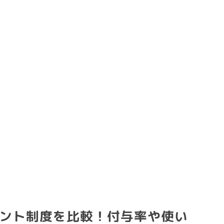
ント制度を比較！付与率や使い