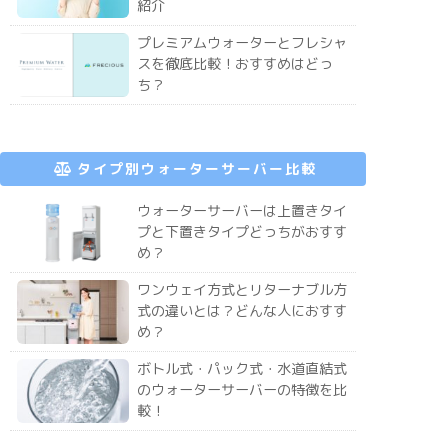
紹介
プレミアムウォーターとフレシャ
スを徹底比較！おすすめはどっ
ち？
タイプ別ウォーターサーバー比較
ウォーターサーバーは上置きタイ
プと下置きタイプどっちがおすす
め？
ワンウェイ方式とリターナブル方
式の違いとは？どんな人におすす
め？
ボトル式・パック式・水道直結式
のウォーターサーバーの特徴を比
較！