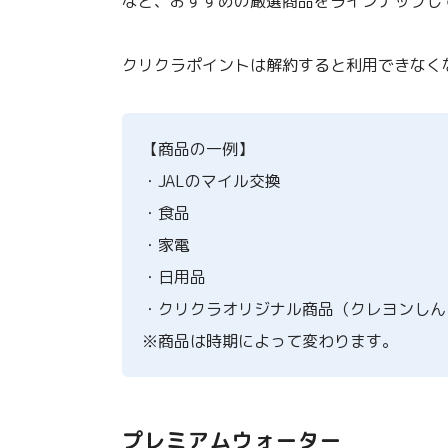
など、おすすめの厳選商品をラインナップし
クリクラポイントは解約すると利用できなく
【商品の一例】
・JALのマイル交換
・食品
・家電
・日用品
・クリクラオリジナル商品（クレヨンしん
※商品は時期によって変わります。
プレミアムウォーター