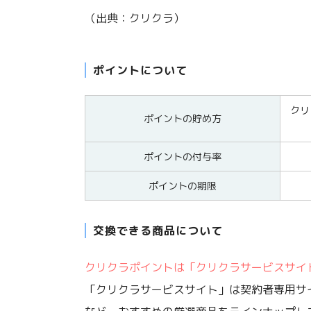
（出典：クリクラ）
ポイントについて
クリ
ポイントの貯め方
ポイントの付与率
ポイントの期限
交換できる商品について
クリクラポイントは「クリクラサービスサイ
「クリクラサービスサイト」は契約者専用サ