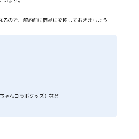
ています。
なるので、解約前に商品に交換しておきましょう。
ちゃんコラボグッズ）など