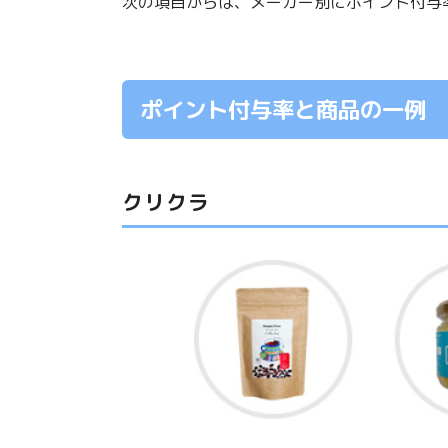
次の項目からは、メーカー別にポイント付与
ポイント付与率と商品の一例
クリクラ