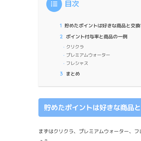
目次
1
貯めたポイントは好きな商品と交換
2
ポイント付与率と商品の一例
クリクラ
プレミアムウォーター
フレシャス
3
まとめ
貯めたポイントは好きな商品と
まずはクリクラ、プレミアムウォーター、フ