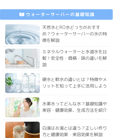
ウォーターサーバーの基礎知識
天然水とRO水どっちがおすす
め？ウォーターサーバーの水の特
徴を解説
ミネラルウォーターと水道水を比
較！安全性・価格・味の違いを解
説
硬水と軟水の違いとは？特徴やメ
リットを知って上手に活用しよう
水素水ってどんな水？基礎知識や
美容・健康効果、生成方法を紹介
白湯はお湯とは違う？正しい作り
方と健康効果・美容効果を解説