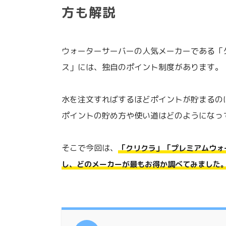
方も解説
ウォーターサーバーの人気メーカーである「
ス」には、独自のポイント制度があります。
水を注文すればするほどポイントが貯まるの
ポイントの貯め方や使い道はどのようになっ
そこで今回は、
「クリクラ」「プレミアムウォ
し、どのメーカーが最もお得か調べてみました