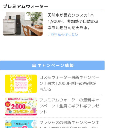
プレミアムウォーター
天然水が最安クラスの1本
1,900円。非加熱で自然のミ
ネラルを含んだ天然水。
お申込みはこちら
キャンペーン情報
コスモウォーター最新キャンペー
ン！最大12000円相当の特典が
当たる
プレミアムウォーターの最新キャ
ンペーン！全員にギフト券プレゼ
ント
フレシャスの最新キャンペーンま